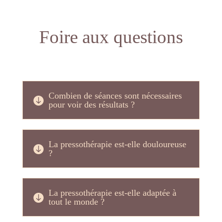
Foire aux questions
Combien de séances sont nécessaires
pour voir des résultats ?
La pressothérapie est-elle douloureuse
?
La pressothérapie est-elle adaptée à
tout le monde ?