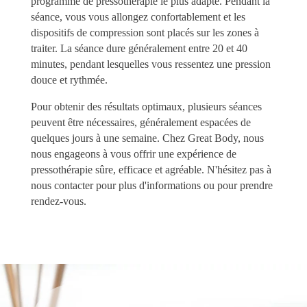
programme de pressothérapie le plus adapté. Pendant la
séance, vous vous allongez confortablement et les
dispositifs de compression sont placés sur les zones à
traiter. La séance dure généralement entre 20 et 40
minutes, pendant lesquelles vous ressentez une pression
douce et rythmée.
Pour obtenir des résultats optimaux, plusieurs séances
peuvent être nécessaires, généralement espacées de
quelques jours à une semaine. Chez Great Body, nous
nous engageons à vous offrir une expérience de
pressothérapie sûre, efficace et agréable. N'hésitez pas à
nous contacter pour plus d'informations ou pour prendre
rendez-vous.