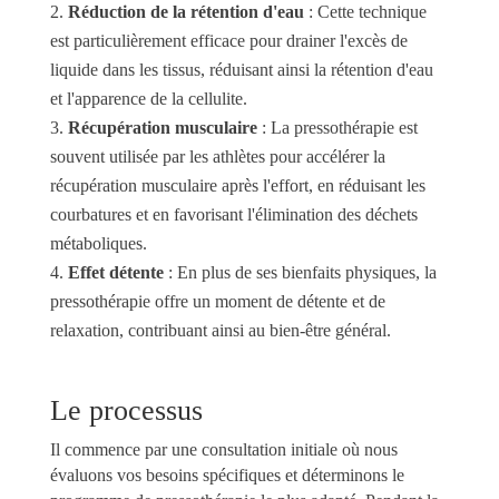
Réduction de la rétention d'eau
: Cette technique
est particulièrement efficace pour drainer l'excès de
liquide dans les tissus, réduisant ainsi la rétention d'eau
et l'apparence de la cellulite.
Récupération musculaire
: La pressothérapie est
souvent utilisée par les athlètes pour accélérer la
récupération musculaire après l'effort, en réduisant les
courbatures et en favorisant l'élimination des déchets
métaboliques.
Effet détente
: En plus de ses bienfaits physiques, la
pressothérapie offre un moment de détente et de
relaxation, contribuant ainsi au bien-être général.
Le processus
Il commence par une consultation initiale où nous
évaluons vos besoins spécifiques et déterminons le