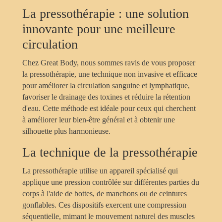
La pressothérapie : une solution
innovante pour une meilleure
circulation
Chez Great Body, nous sommes ravis de vous proposer
la pressothérapie, une technique non invasive et efficace
pour améliorer la circulation sanguine et lymphatique,
favoriser le drainage des toxines et réduire la rétention
d'eau. Cette méthode est idéale pour ceux qui cherchent
à améliorer leur bien-être général et à obtenir une
silhouette plus harmonieuse.
La technique de la pressothérapie
La pressothérapie utilise un appareil spécialisé qui
applique une pression contrôlée sur différentes parties du
corps à l'aide de bottes, de manchons ou de ceintures
gonflables. Ces dispositifs exercent une compression
séquentielle, mimant le mouvement naturel des muscles