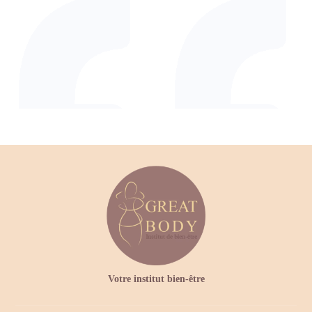
Votre institut bien-être