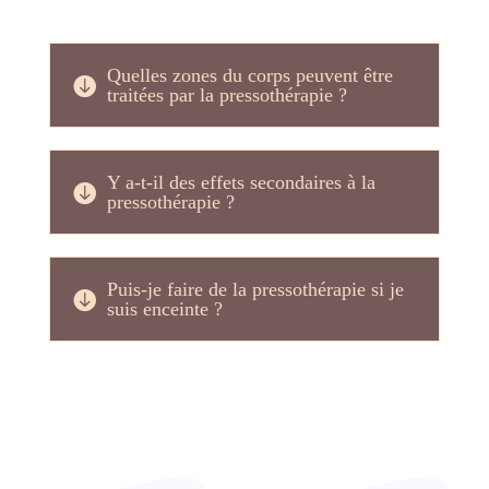
Quelles zones du corps peuvent être
traitées par la pressothérapie ?
Y a-t-il des effets secondaires à la
pressothérapie ?
Puis-je faire de la pressothérapie si je
suis enceinte ?