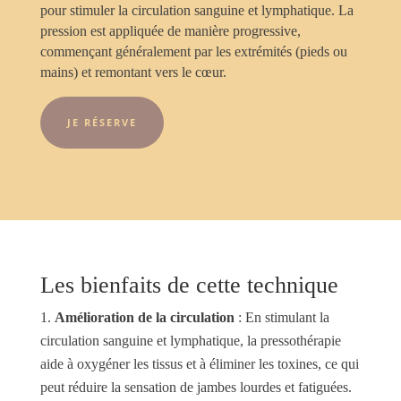
pour stimuler la circulation sanguine et lymphatique. La
pression est appliquée de manière progressive,
commençant généralement par les extrémités (pieds ou
mains) et remontant vers le cœur.
JE RÉSERVE
Les bienfaits de cette technique
Amélioration de la circulation
: En stimulant la
circulation sanguine et lymphatique, la pressothérapie
aide à oxygéner les tissus et à éliminer les toxines, ce qui
peut réduire la sensation de jambes lourdes et fatiguées.