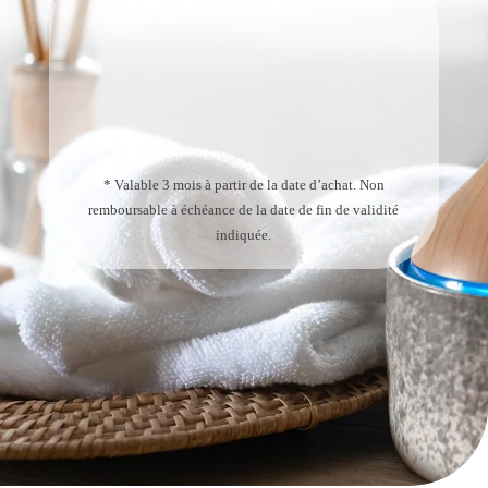
* Valable 3 mois à partir de la date d’achat. Non
remboursable à échéance de la date de fin de validité
indiquée.