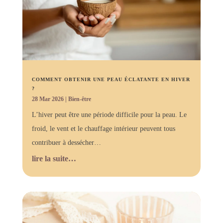
COMMENT OBTENIR UNE PEAU ÉCLATANTE EN HIVER
?
28 Mar 2026
|
Bien-être
L’hiver peut être une période difficile pour la peau. Le
froid, le vent et le chauffage intérieur peuvent tous
contribuer à dessécher…
lire la suite…