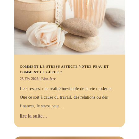
COMMENT LE STRESS AFFECTE VOTRE PEAU ET
COMMENT LE GÉRER ?
28 Fév 2026
|
Bien-être
Le stress est une réalité inévitable de la vie moderne.
Que ce soit à cause du travail, des relations ou des
finances, le stress peut…
lire la suite…