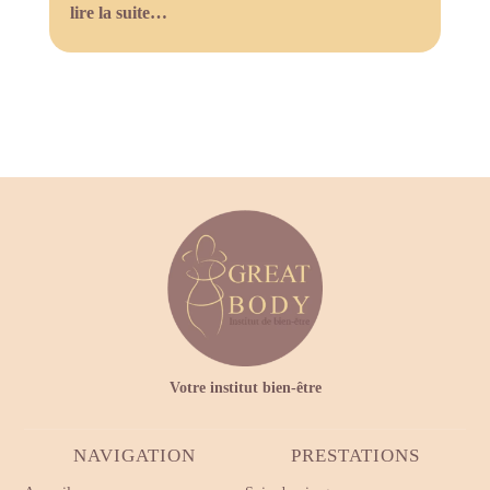
lire la suite…
Votre institut bien-être
NAVIGATION
PRESTATIONS