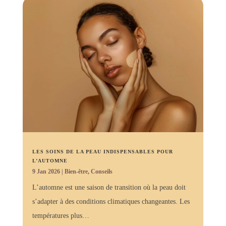
LES SOINS DE LA PEAU INDISPENSABLES POUR
L’AUTOMNE
9 Jan 2026
|
Bien-être
,
Conseils
L’automne est une saison de transition où la peau doit
s’adapter à des conditions climatiques changeantes. Les
températures plus…